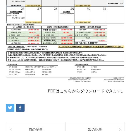
PDFは
こちらから
ダウンロードできます。
前の記事
次の記事