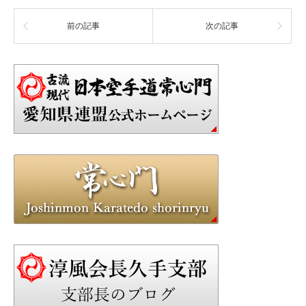
前の記事
次の記事