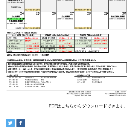
PDFは
こちらから
ダウンロードできます。