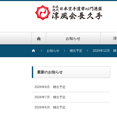
お知らせ
淳
お知らせ
稽古予定
2020年12月 
最新のお知らせ
2026年8月 稽古予定
2026年7月 稽古予定
2026年6月 稽古予定