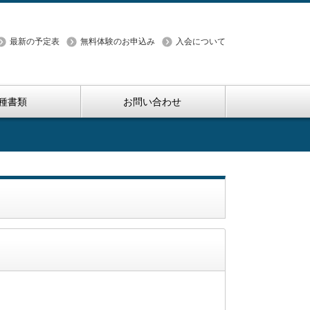
最新の予定表
無料体験のお申込み
入会について
種書類
お問い合わせ